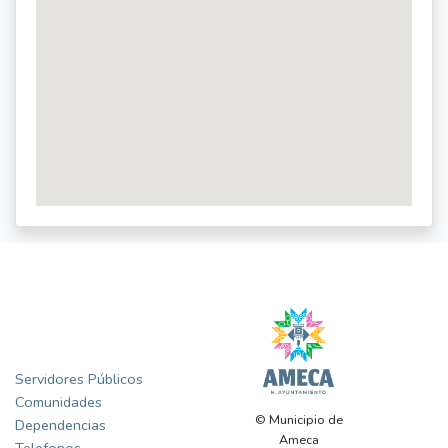
Gobierno
Servidores Públicos
Comunidades
© Municipio de
Dependencias
Ameca