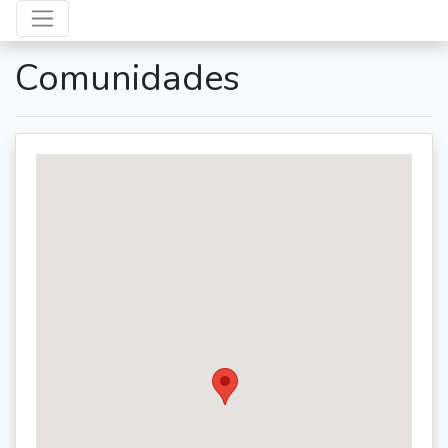
Comunidades