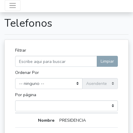
Telefonos
Filtrar
Limpiar
Ordenar Por
Por página
PRESIDENCIA